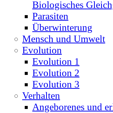
Biologisches Gleic
Parasiten
Überwinterung
Mensch und Umwelt
Evolution
Evolution 1
Evolution 2
Evolution 3
Verhalten
Angeborenes und erl