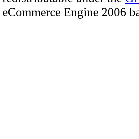
eCommerce Engine 2006 b