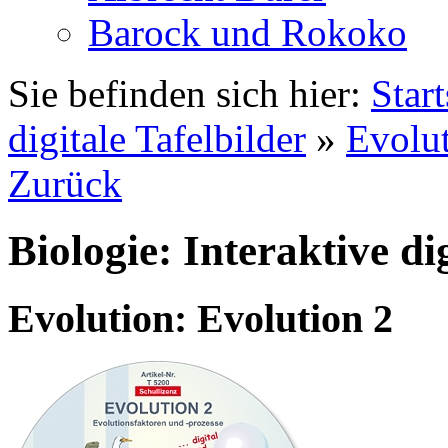
Barock und Rokoko
Sie befinden sich hier:
Start
digitale Tafelbilder
»
Evolu
Zurück
Biologie: Interaktive di
Evolution: Evolution 2