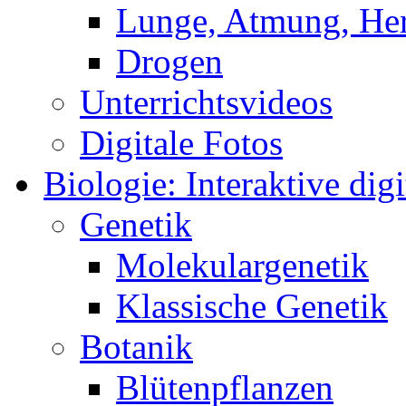
Lunge, Atmung, Herz
Drogen
Unterrichtsvideos
Digitale Fotos
Biologie: Interaktive digi
Genetik
Molekulargenetik
Klassische Genetik
Botanik
Blütenpflanzen