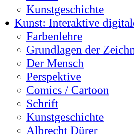
Kunstgeschichte
Kunst: Interaktive digital
Farbenlehre
Grundlagen der Zeich
Der Mensch
Perspektive
Comics / Cartoon
Schrift
Kunstgeschichte
Albrecht Dürer