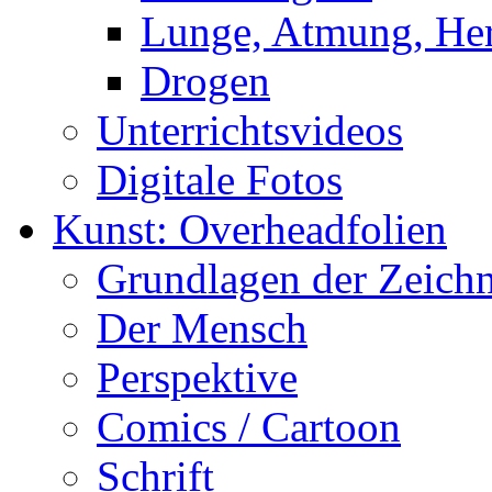
Lunge, Atmung, Herz
Drogen
Unterrichtsvideos
Digitale Fotos
Kunst: Overheadfolien
Grundlagen der Zeich
Der Mensch
Perspektive
Comics / Cartoon
Schrift