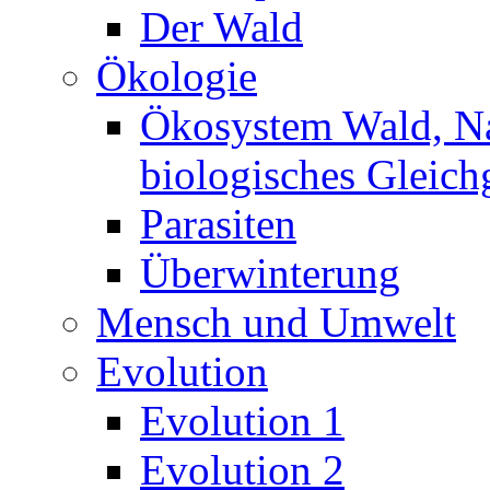
Der Wald
Ökologie
Ökosystem Wald, N
biologisches Gleich
Parasiten
Überwinterung
Mensch und Umwelt
Evolution
Evolution 1
Evolution 2