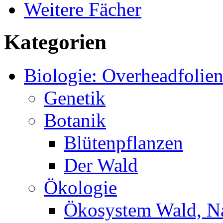
Weitere Fächer
Kategorien
Biologie: Overheadfolie
Genetik
Botanik
Blütenpflanzen
Der Wald
Ökologie
Ökosystem Wald, N