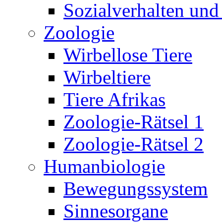
Sozialverhalten und
Zoologie
Wirbellose Tiere
Wirbeltiere
Tiere Afrikas
Zoologie-Rätsel 1
Zoologie-Rätsel 2
Humanbiologie
Bewegungssystem
Sinnesorgane