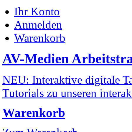
Ihr Konto
Anmelden
Warenkorb
AV-Medien Arbeitstr
NEU: Interaktive digitale Ta
Tutorials zu unseren intera
Warenkorb