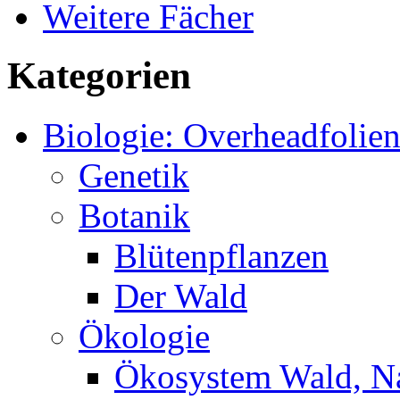
Weitere Fächer
Kategorien
Biologie: Overheadfolie
Genetik
Botanik
Blütenpflanzen
Der Wald
Ökologie
Ökosystem Wald, N