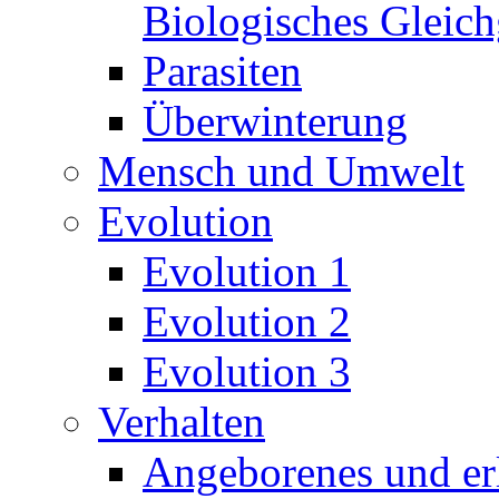
Biologisches Gleic
Parasiten
Überwinterung
Mensch und Umwelt
Evolution
Evolution 1
Evolution 2
Evolution 3
Verhalten
Angeborenes und erl