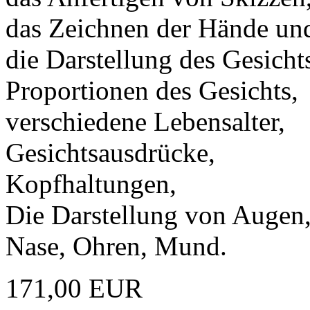
das Zeichnen der Hände un
die Darstellung des Gesicht
Proportionen des Gesichts,
verschiedene Lebensalter,
Gesichtsausdrücke,
Kopfhaltungen,
Die Darstellung von Augen
Nase, Ohren, Mund.
171,00 EUR