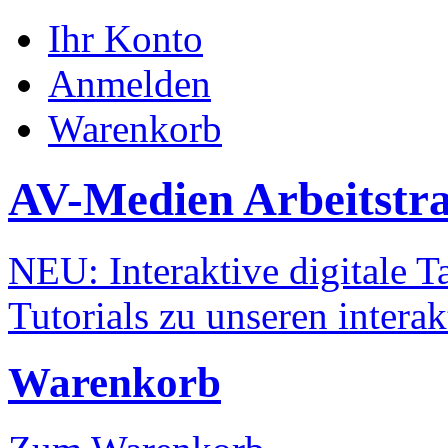
Ihr Konto
Anmelden
Warenkorb
AV-Medien Arbeitstr
NEU: Interaktive digitale Ta
Tutorials zu unseren intera
Warenkorb