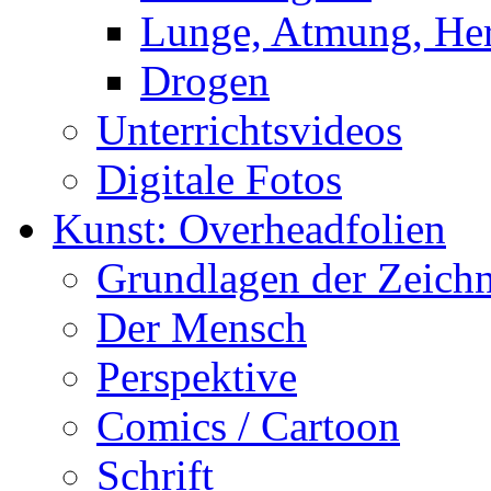
Lunge, Atmung, Herz
Drogen
Unterrichtsvideos
Digitale Fotos
Kunst: Overheadfolien
Grundlagen der Zeich
Der Mensch
Perspektive
Comics / Cartoon
Schrift