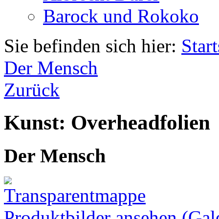
Barock und Rokoko
Sie befinden sich hier:
Start
Der Mensch
Zurück
Kunst: Overheadfolien
Der Mensch
Produktbilder ansehen (Gale