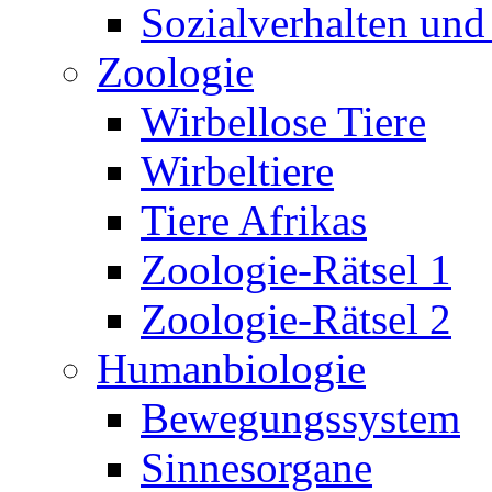
Sozialverhalten und
Zoologie
Wirbellose Tiere
Wirbeltiere
Tiere Afrikas
Zoologie-Rätsel 1
Zoologie-Rätsel 2
Humanbiologie
Bewegungssystem
Sinnesorgane