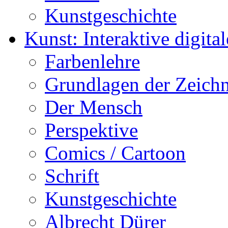
Kunstgeschichte
Kunst: Interaktive digital
Farbenlehre
Grundlagen der Zeich
Der Mensch
Perspektive
Comics / Cartoon
Schrift
Kunstgeschichte
Albrecht Dürer