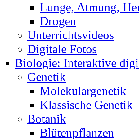
Lunge, Atmung, Herz
Drogen
Unterrichtsvideos
Digitale Fotos
Biologie: Interaktive digi
Genetik
Molekulargenetik
Klassische Genetik
Botanik
Blütenpflanzen