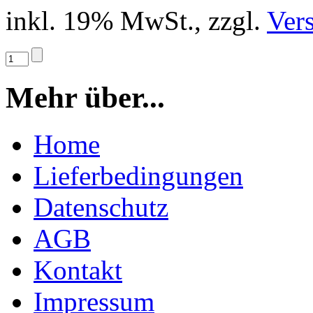
inkl. 19% MwSt., zzgl.
Ver
Mehr über...
Home
Lieferbedingungen
Datenschutz
AGB
Kontakt
Impressum