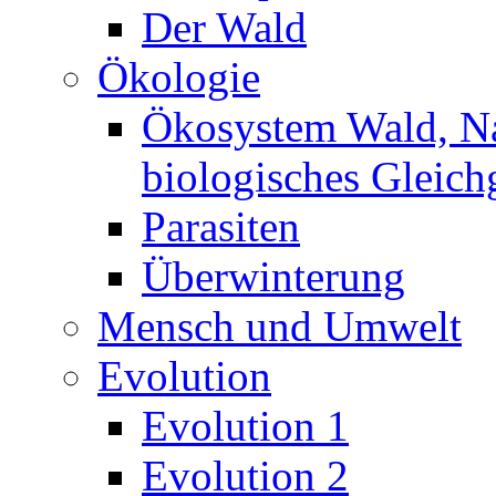
Der Wald
Ökologie
Ökosystem Wald, N
biologisches Gleich
Parasiten
Überwinterung
Mensch und Umwelt
Evolution
Evolution 1
Evolution 2