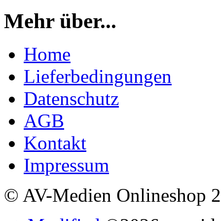
Mehr über...
Home
Lieferbedingungen
Datenschutz
AGB
Kontakt
Impressum
© AV-Medien Onlineshop 