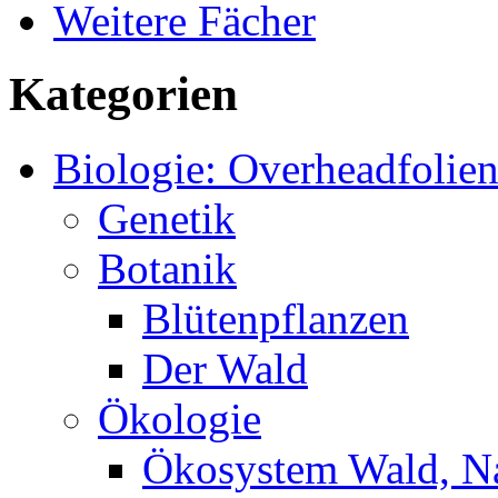
Weitere Fächer
Kategorien
Biologie: Overheadfolie
Genetik
Botanik
Blütenpflanzen
Der Wald
Ökologie
Ökosystem Wald, N