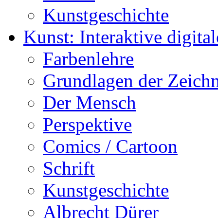
Kunstgeschichte
Kunst: Interaktive digital
Farbenlehre
Grundlagen der Zeich
Der Mensch
Perspektive
Comics / Cartoon
Schrift
Kunstgeschichte
Albrecht Dürer