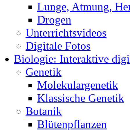
Lunge, Atmung, Herz
Drogen
Unterrichtsvideos
Digitale Fotos
Biologie: Interaktive digi
Genetik
Molekulargenetik
Klassische Genetik
Botanik
Blütenpflanzen