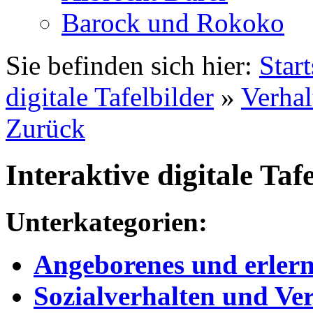
Barock und Rokoko
Sie befinden sich hier:
Start
digitale Tafelbilder
»
Verhal
Zurück
Interaktive digitale 
Unterkategorien:
Angeborenes und erlern
Sozialverhalten und Ve