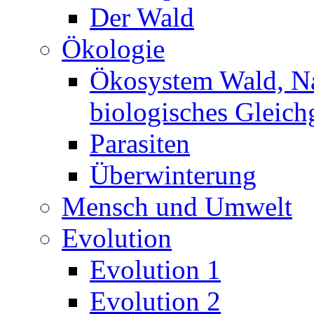
Der Wald
Ökologie
Ökosystem Wald, N
biologisches Gleich
Parasiten
Überwinterung
Mensch und Umwelt
Evolution
Evolution 1
Evolution 2