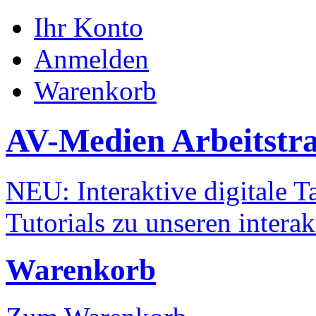
Ihr Konto
Anmelden
Warenkorb
AV-Medien Arbeitstr
NEU: Interaktive digitale Ta
Tutorials zu unseren intera
Warenkorb