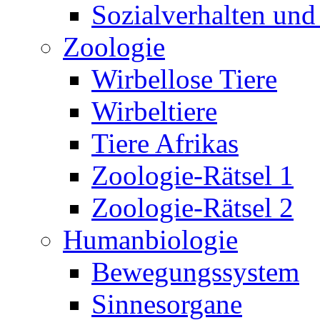
Sozialverhalten und
Zoologie
Wirbellose Tiere
Wirbeltiere
Tiere Afrikas
Zoologie-Rätsel 1
Zoologie-Rätsel 2
Humanbiologie
Bewegungssystem
Sinnesorgane