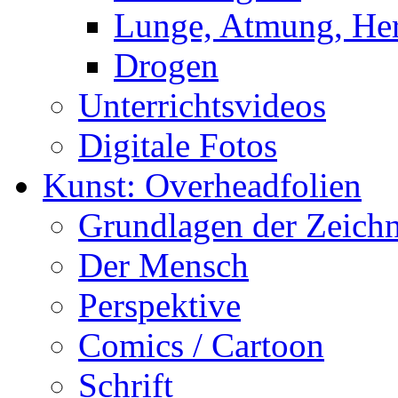
Lunge, Atmung, Herz
Drogen
Unterrichtsvideos
Digitale Fotos
Kunst: Overheadfolien
Grundlagen der Zeich
Der Mensch
Perspektive
Comics / Cartoon
Schrift