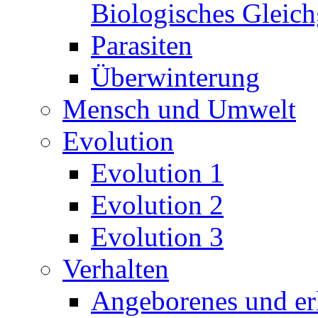
Biologisches Gleic
Parasiten
Überwinterung
Mensch und Umwelt
Evolution
Evolution 1
Evolution 2
Evolution 3
Verhalten
Angeborenes und erl