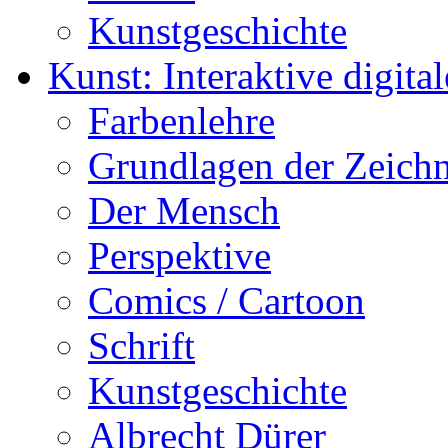
Kunstgeschichte
Kunst: Interaktive digital
Farbenlehre
Grundlagen der Zeich
Der Mensch
Perspektive
Comics / Cartoon
Schrift
Kunstgeschichte
Albrecht Dürer