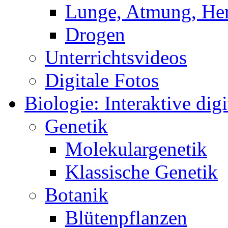
Lunge, Atmung, Herz
Drogen
Unterrichtsvideos
Digitale Fotos
Biologie: Interaktive digi
Genetik
Molekulargenetik
Klassische Genetik
Botanik
Blütenpflanzen