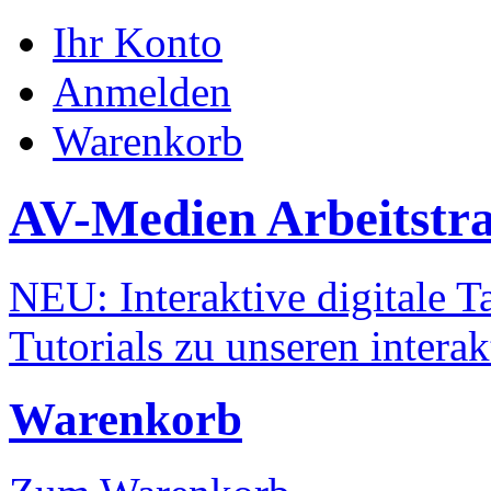
Ihr Konto
Anmelden
Warenkorb
AV-Medien Arbeitstr
NEU: Interaktive digitale Ta
Tutorials zu unseren intera
Warenkorb