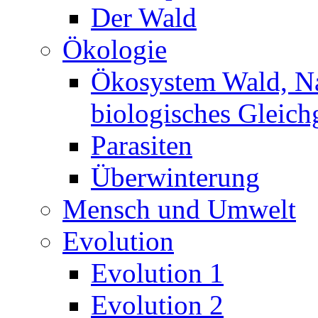
Der Wald
Ökologie
Ökosystem Wald, N
biologisches Gleich
Parasiten
Überwinterung
Mensch und Umwelt
Evolution
Evolution 1
Evolution 2