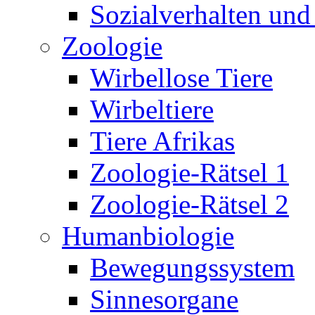
Sozialverhalten und
Zoologie
Wirbellose Tiere
Wirbeltiere
Tiere Afrikas
Zoologie-Rätsel 1
Zoologie-Rätsel 2
Humanbiologie
Bewegungssystem
Sinnesorgane