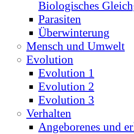
Biologisches Gleic
Parasiten
Überwinterung
Mensch und Umwelt
Evolution
Evolution 1
Evolution 2
Evolution 3
Verhalten
Angeborenes und erl