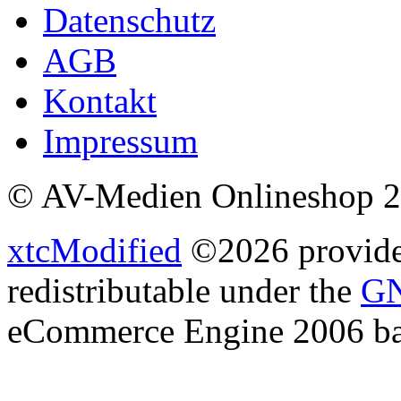
Datenschutz
AGB
Kontakt
Impressum
© AV-Medien Onlineshop 
xtcModified
©2026 provides
redistributable under the
GN
eCommerce Engine 2006 b