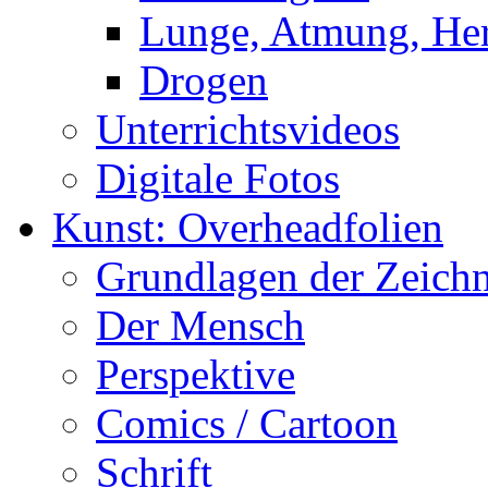
Lunge, Atmung, Herz
Drogen
Unterrichtsvideos
Digitale Fotos
Kunst: Overheadfolien
Grundlagen der Zeich
Der Mensch
Perspektive
Comics / Cartoon
Schrift