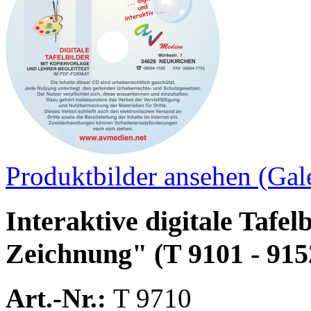
Produktbilder ansehen (Gale
Interaktive digitale Tafe
Zeichnung" (T 9101 - 915
Art.-Nr.:
T 9710