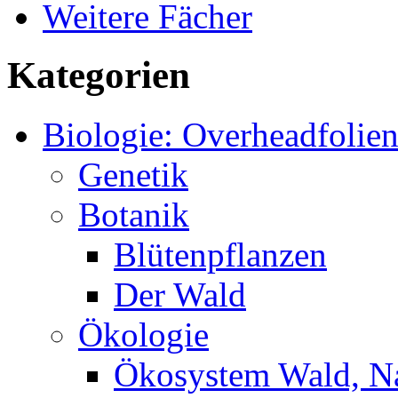
Weitere Fächer
Kategorien
Biologie: Overheadfolie
Genetik
Botanik
Blütenpflanzen
Der Wald
Ökologie
Ökosystem Wald, N