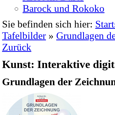
Barock und Rokoko
Sie befinden sich hier:
Start
Tafelbilder
»
Grundlagen d
Zurück
Kunst: Interaktive digit
Grundlagen der Zeichnu