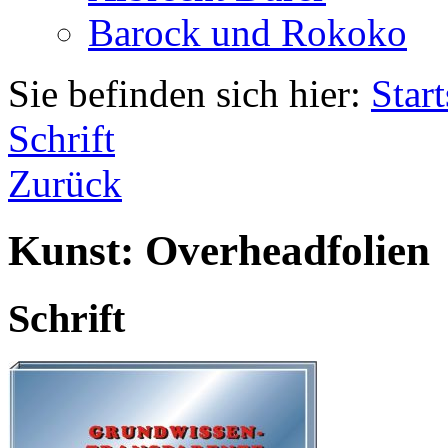
Barock und Rokoko
Sie befinden sich hier:
Start
Schrift
Zurück
Kunst: Overheadfolien
Schrift