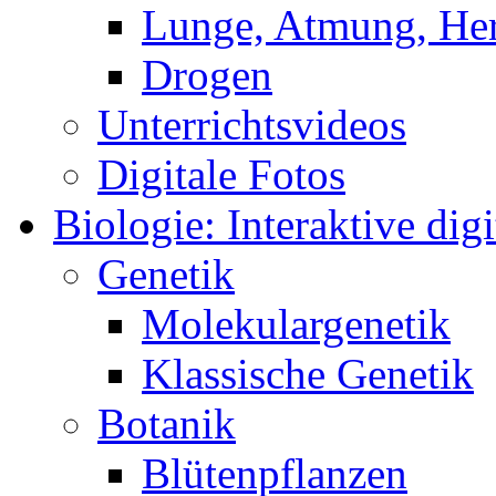
Lunge, Atmung, Herz
Drogen
Unterrichtsvideos
Digitale Fotos
Biologie: Interaktive digi
Genetik
Molekulargenetik
Klassische Genetik
Botanik
Blütenpflanzen