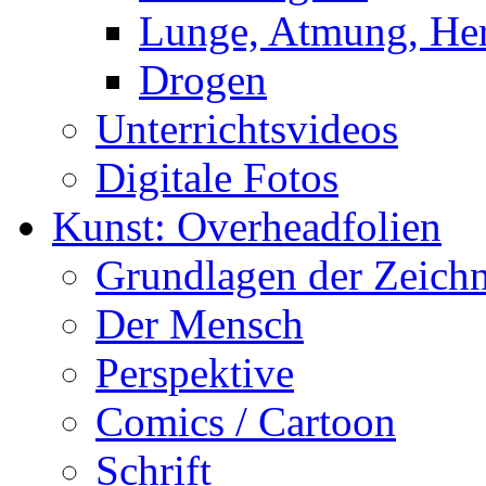
Lunge, Atmung, Herz
Drogen
Unterrichtsvideos
Digitale Fotos
Kunst: Overheadfolien
Grundlagen der Zeich
Der Mensch
Perspektive
Comics / Cartoon
Schrift