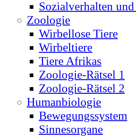
Sozialverhalten und
Zoologie
Wirbellose Tiere
Wirbeltiere
Tiere Afrikas
Zoologie-Rätsel 1
Zoologie-Rätsel 2
Humanbiologie
Bewegungssystem
Sinnesorgane