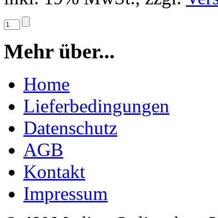
Mehr über...
Home
Lieferbedingungen
Datenschutz
AGB
Kontakt
Impressum