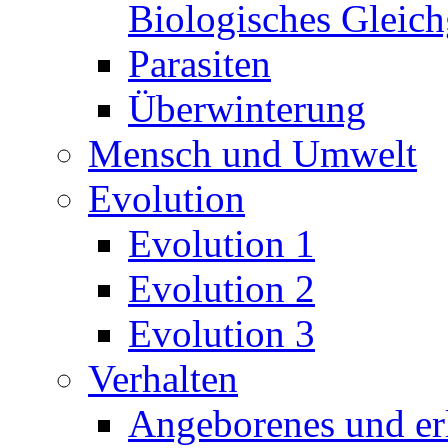
Biologisches Gleic
Parasiten
Überwinterung
Mensch und Umwelt
Evolution
Evolution 1
Evolution 2
Evolution 3
Verhalten
Angeborenes und erl