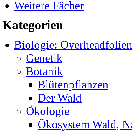
Weitere Fächer
Kategorien
Biologie: Overheadfolie
Genetik
Botanik
Blütenpflanzen
Der Wald
Ökologie
Ökosystem Wald, N