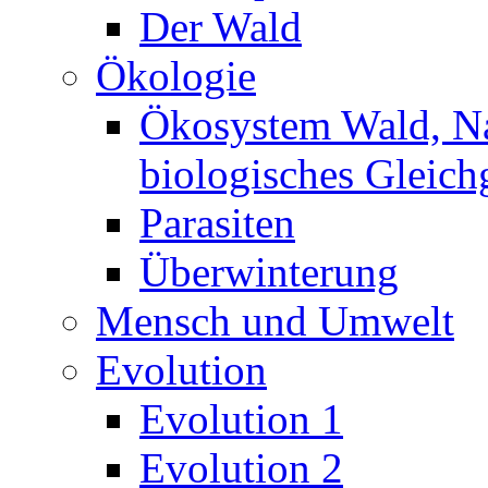
Der Wald
Ökologie
Ökosystem Wald, N
biologisches Gleich
Parasiten
Überwinterung
Mensch und Umwelt
Evolution
Evolution 1
Evolution 2