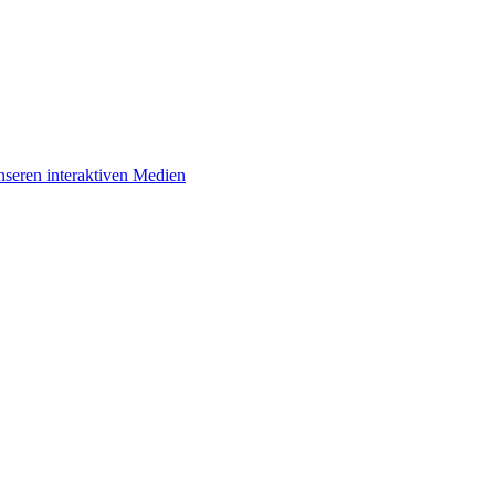
unseren interaktiven Medien