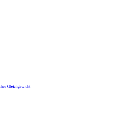
ches Gleichgewicht