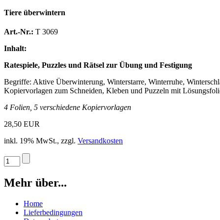
Tiere überwintern
Art.-Nr.:
T 3069
Inhalt:
Ratespiele, Puzzles und Rätsel zur Übung und Festigung
Begriffe: Aktive Überwinterung, Winterstarre, Winterruhe, Winterschl
Kopiervorlagen zum Schneiden, Kleben und Puzzeln mit Lösungsfoli
4 Folien, 5 verschiedene Kopiervorlagen
28,50 EUR
inkl. 19% MwSt., zzgl.
Versandkosten
Mehr über...
Home
Lieferbedingungen