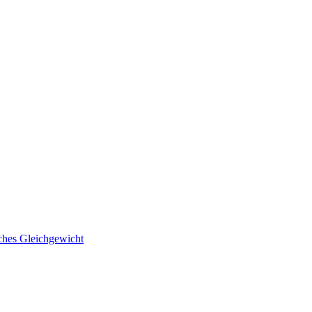
ches Gleichgewicht