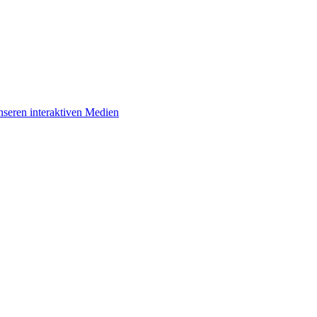
unseren interaktiven Medien