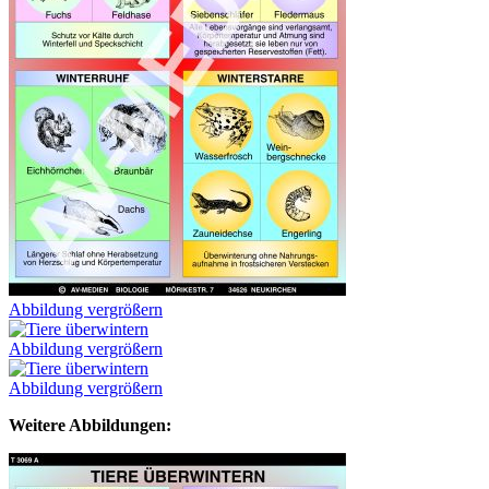
Abbildung vergrößern
Abbildung vergrößern
Abbildung vergrößern
Weitere Abbildungen: