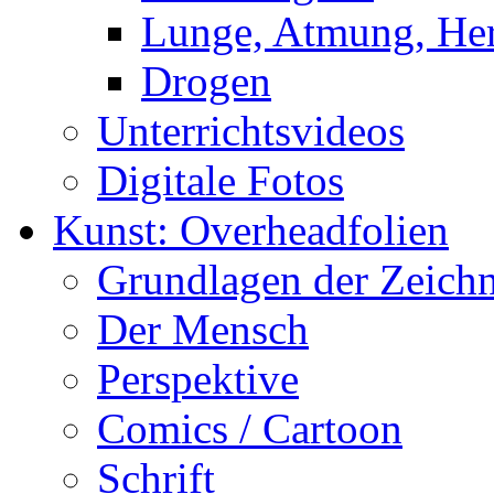
Lunge, Atmung, Herz
Drogen
Unterrichtsvideos
Digitale Fotos
Kunst: Overheadfolien
Grundlagen der Zeich
Der Mensch
Perspektive
Comics / Cartoon
Schrift