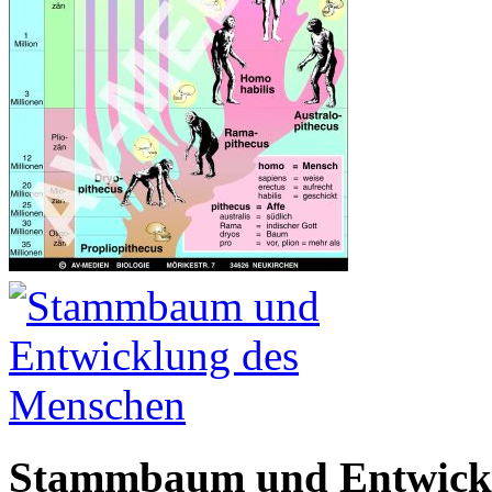
Stammbaum und Entwickl