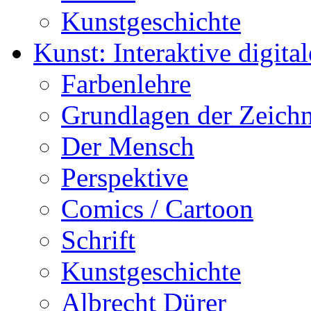
Kunstgeschichte
Kunst: Interaktive digital
Farbenlehre
Grundlagen der Zeich
Der Mensch
Perspektive
Comics / Cartoon
Schrift
Kunstgeschichte
Albrecht Dürer