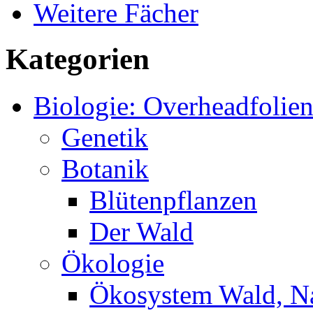
Weitere Fächer
Kategorien
Biologie: Overheadfolie
Genetik
Botanik
Blütenpflanzen
Der Wald
Ökologie
Ökosystem Wald, N