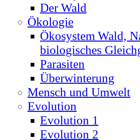
Der Wald
Ökologie
Ökosystem Wald, N
biologisches Gleich
Parasiten
Überwinterung
Mensch und Umwelt
Evolution
Evolution 1
Evolution 2