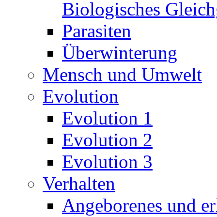
Biologisches Gleic
Parasiten
Überwinterung
Mensch und Umwelt
Evolution
Evolution 1
Evolution 2
Evolution 3
Verhalten
Angeborenes und erl