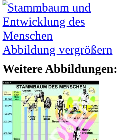
Abbildung vergrößern
Weitere Abbildungen: