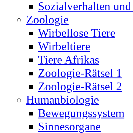
Sozialverhalten und
Zoologie
Wirbellose Tiere
Wirbeltiere
Tiere Afrikas
Zoologie-Rätsel 1
Zoologie-Rätsel 2
Humanbiologie
Bewegungssystem
Sinnesorgane