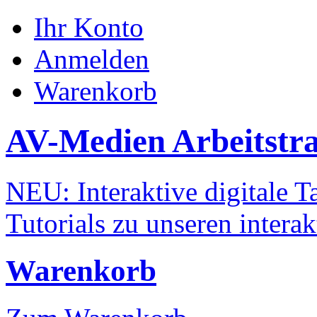
Ihr Konto
Anmelden
Warenkorb
AV-Medien Arbeitstr
NEU: Interaktive digitale Ta
Tutorials zu unseren intera
Warenkorb