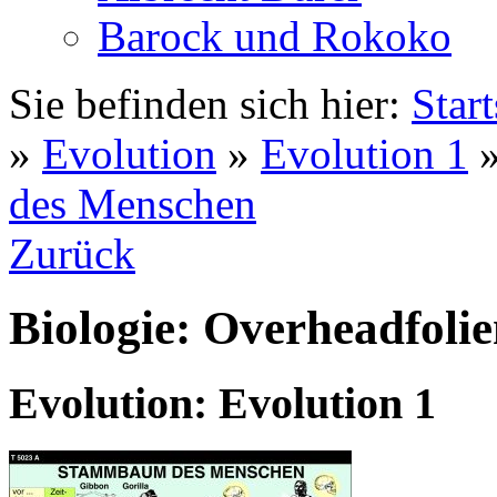
Barock und Rokoko
Sie befinden sich hier:
Start
»
Evolution
»
Evolution 1
des Menschen
Zurück
Biologie: Overheadfoli
Evolution: Evolution 1