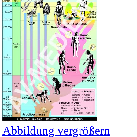
Abbildung vergrößern