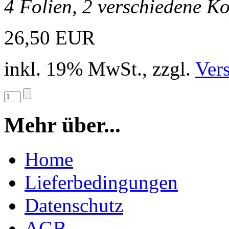
4 Folien, 2 verschiedene K
26,50 EUR
inkl. 19% MwSt., zzgl.
Ver
Mehr über...
Home
Lieferbedingungen
Datenschutz
AGB