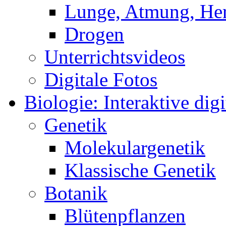
Lunge, Atmung, Herz
Drogen
Unterrichtsvideos
Digitale Fotos
Biologie: Interaktive digi
Genetik
Molekulargenetik
Klassische Genetik
Botanik
Blütenpflanzen