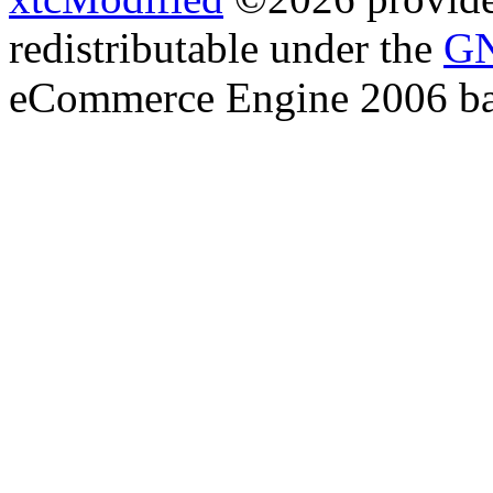
redistributable under the
GN
eCommerce Engine 2006 b