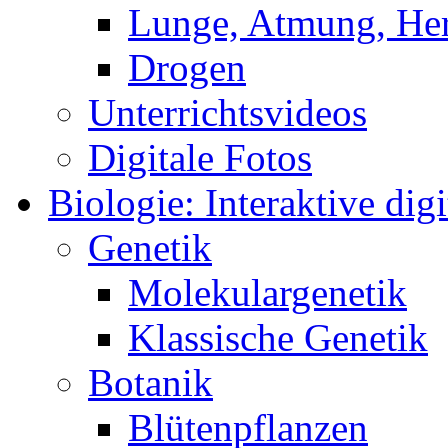
Lunge, Atmung, Herz
Drogen
Unterrichtsvideos
Digitale Fotos
Biologie: Interaktive digi
Genetik
Molekulargenetik
Klassische Genetik
Botanik
Blütenpflanzen