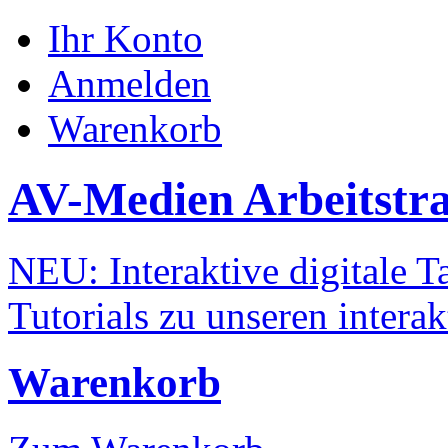
Ihr Konto
Anmelden
Warenkorb
AV-Medien Arbeitstr
NEU: Interaktive digitale Ta
Tutorials zu unseren intera
Warenkorb