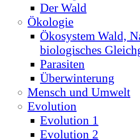
Der Wald
Ökologie
Ökosystem Wald, N
biologisches Gleich
Parasiten
Überwinterung
Mensch und Umwelt
Evolution
Evolution 1
Evolution 2