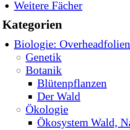
Weitere Fächer
Kategorien
Biologie: Overheadfolie
Genetik
Botanik
Blütenpflanzen
Der Wald
Ökologie
Ökosystem Wald, N