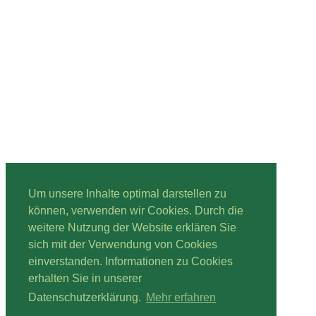
Um unsere Inhalte optimal darstellen zu
können, verwenden wir Cookies. Durch die
weitere Nutzung der Website erklären Sie
sich mit der Verwendung von Cookies
einverstanden. Informationen zu Cookies
erhalten Sie in unserer
Datenschutzerklärung.
Mehr erfahren