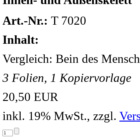
Art.-Nr.:
T 7020
Inhalt:
Vergleich: Bein des Mensch
3 Folien, 1 Kopiervorlage
20,50 EUR
inkl. 19% MwSt., zzgl.
Ver