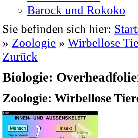
Barock und Rokoko
Sie befinden sich hier:
Start
»
Zoologie
»
Wirbellose Tie
Zurück
Biologie: Overheadfoli
Zoologie: Wirbellose Tier