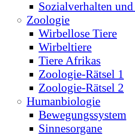
Sozialverhalten und
Zoologie
Wirbellose Tiere
Wirbeltiere
Tiere Afrikas
Zoologie-Rätsel 1
Zoologie-Rätsel 2
Humanbiologie
Bewegungssystem
Sinnesorgane