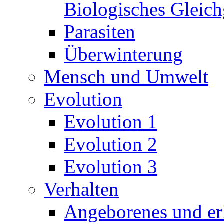
Biologisches Gleic
Parasiten
Überwinterung
Mensch und Umwelt
Evolution
Evolution 1
Evolution 2
Evolution 3
Verhalten
Angeborenes und erl