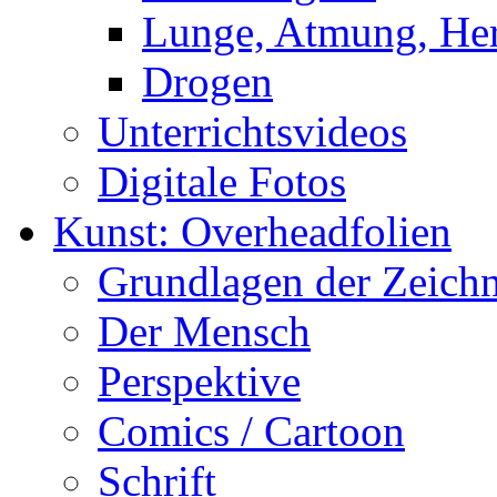
Lunge, Atmung, Herz
Drogen
Unterrichtsvideos
Digitale Fotos
Kunst: Overheadfolien
Grundlagen der Zeich
Der Mensch
Perspektive
Comics / Cartoon
Schrift