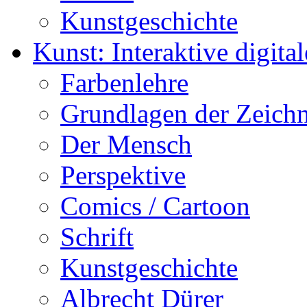
Kunstgeschichte
Kunst: Interaktive digital
Farbenlehre
Grundlagen der Zeich
Der Mensch
Perspektive
Comics / Cartoon
Schrift
Kunstgeschichte
Albrecht Dürer