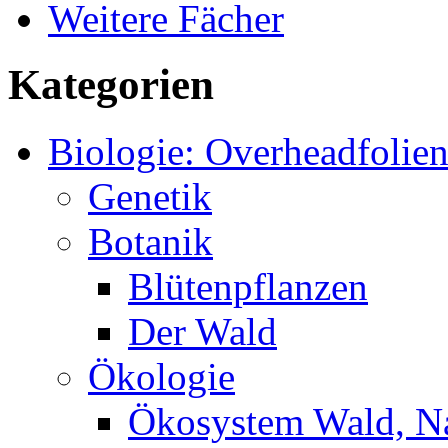
Weitere Fächer
Kategorien
Biologie: Overheadfolie
Genetik
Botanik
Blütenpflanzen
Der Wald
Ökologie
Ökosystem Wald, N