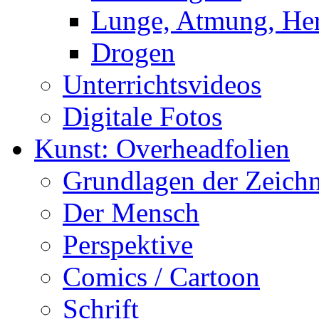
Lunge, Atmung, Herz
Drogen
Unterrichtsvideos
Digitale Fotos
Kunst: Overheadfolien
Grundlagen der Zeich
Der Mensch
Perspektive
Comics / Cartoon
Schrift