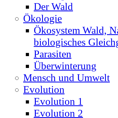
Der Wald
Ökologie
Ökosystem Wald, N
biologisches Gleich
Parasiten
Überwinterung
Mensch und Umwelt
Evolution
Evolution 1
Evolution 2