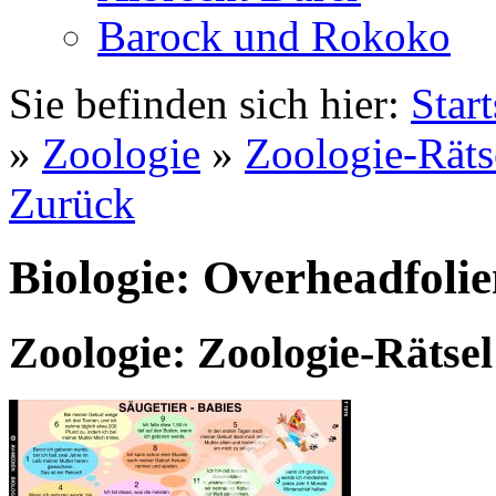
Barock und Rokoko
Sie befinden sich hier:
Start
»
Zoologie
»
Zoologie-Räts
Zurück
Biologie: Overheadfoli
Zoologie: Zoologie-Rätsel