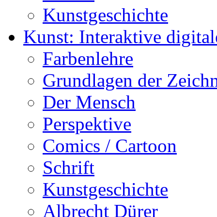
Kunstgeschichte
Kunst: Interaktive digital
Farbenlehre
Grundlagen der Zeich
Der Mensch
Perspektive
Comics / Cartoon
Schrift
Kunstgeschichte
Albrecht Dürer