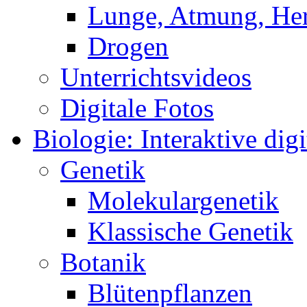
Lunge, Atmung, Herz
Drogen
Unterrichtsvideos
Digitale Fotos
Biologie: Interaktive digi
Genetik
Molekulargenetik
Klassische Genetik
Botanik
Blütenpflanzen