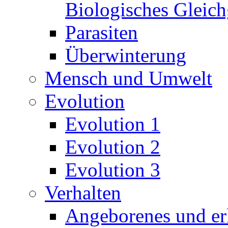
Biologisches Gleic
Parasiten
Überwinterung
Mensch und Umwelt
Evolution
Evolution 1
Evolution 2
Evolution 3
Verhalten
Angeborenes und erl