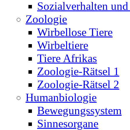
Sozialverhalten und
Zoologie
Wirbellose Tiere
Wirbeltiere
Tiere Afrikas
Zoologie-Rätsel 1
Zoologie-Rätsel 2
Humanbiologie
Bewegungssystem
Sinnesorgane