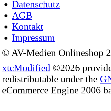
Datenschutz
AGB
Kontakt
Impressum
© AV-Medien Onlineshop 
xtcModified
©2026 provides
redistributable under the
GN
eCommerce Engine 2006 b