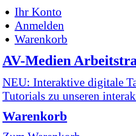
Ihr Konto
Anmelden
Warenkorb
AV-Medien Arbeitstr
NEU: Interaktive digitale Ta
Tutorials zu unseren intera
Warenkorb