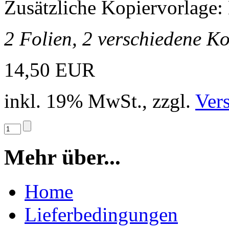
Zusätzliche Kopiervorlage: 
2 Folien, 2 verschiedene K
14,50 EUR
inkl. 19% MwSt., zzgl.
Ver
Mehr über...
Home
Lieferbedingungen