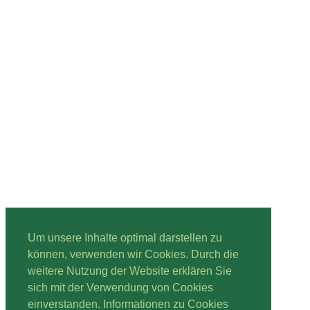
Um unsere Inhalte optimal darstellen zu
können, verwenden wir Cookies. Durch die
weitere Nutzung der Website erklären Sie
sich mit der Verwendung von Cookies
einverstanden. Informationen zu Cookies