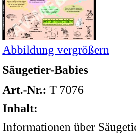
Abbildung vergrößern
Säugetier-Babies
Art.-Nr.:
T 7076
Inhalt:
Informationen über Säugeti