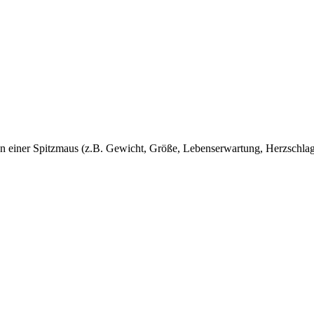
len einer Spitzmaus (z.B. Gewicht, Größe, Lebenserwartung, Herzschl