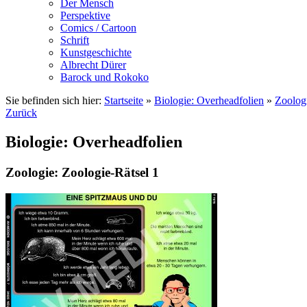
Der Mensch
Perspektive
Comics / Cartoon
Schrift
Kunstgeschichte
Albrecht Dürer
Barock und Rokoko
Sie befinden sich hier:
Startseite
»
Biologie: Overheadfolien
»
Zoolog
Zurück
Biologie: Overheadfolien
Zoologie: Zoologie-Rätsel 1