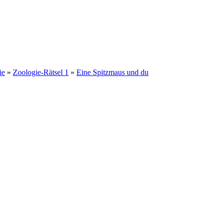
ie
»
Zoologie-Rätsel 1
»
Eine Spitzmaus und du