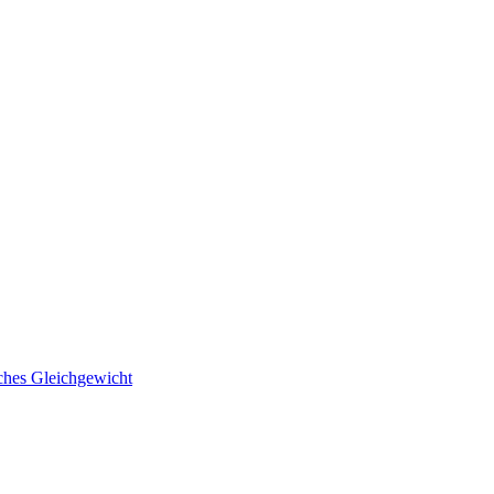
ches Gleichgewicht