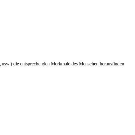
ag usw.) die entsprechenden Merkmale des Menschen herausfinden