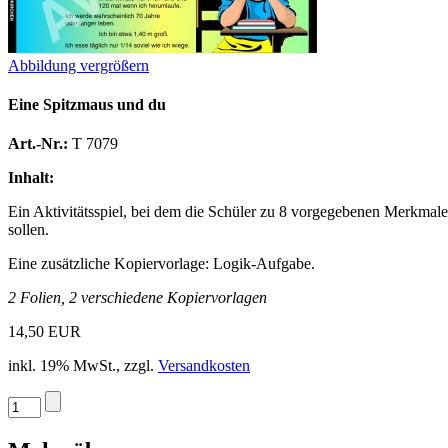
Abbildung vergrößern
Eine Spitzmaus und du
Art.-Nr.:
T 7079
Inhalt:
Ein Aktivitätsspiel, bei dem die Schüler zu 8 vorgegebenen Merkma
sollen.
Eine zusätzliche Kopiervorlage: Logik-Aufgabe.
2 Folien, 2 verschiedene Kopiervorlagen
14,50 EUR
inkl. 19% MwSt., zzgl.
Versandkosten