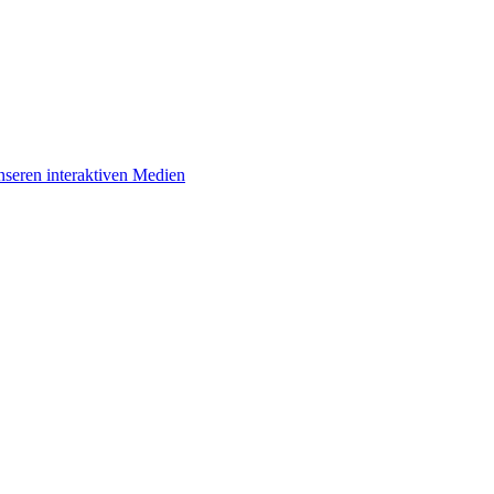
unseren interaktiven Medien