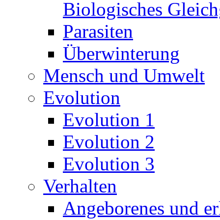
Biologisches Gleic
Parasiten
Überwinterung
Mensch und Umwelt
Evolution
Evolution 1
Evolution 2
Evolution 3
Verhalten
Angeborenes und erl