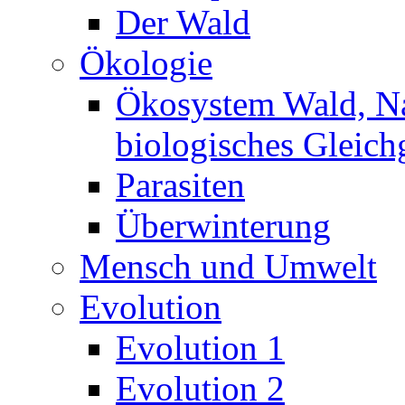
Der Wald
Ökologie
Ökosystem Wald, N
biologisches Gleich
Parasiten
Überwinterung
Mensch und Umwelt
Evolution
Evolution 1
Evolution 2