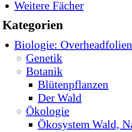
Weitere Fächer
Kategorien
Biologie: Overheadfolie
Genetik
Botanik
Blütenpflanzen
Der Wald
Ökologie
Ökosystem Wald, N