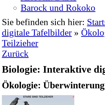
Barock und Rokoko
Sie befinden sich hier:
Start
digitale Tafelbilder
»
Ökolo
Teilzieher
Zurück
Biologie: Interaktive di
Ökologie: Überwinterung