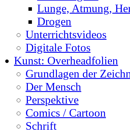
Lunge, Atmung, Herz
Drogen
Unterrichtsvideos
Digitale Fotos
Kunst: Overheadfolien
Grundlagen der Zeich
Der Mensch
Perspektive
Comics / Cartoon
Schrift