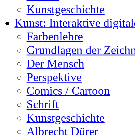
Kunstgeschichte
Kunst: Interaktive digital
Farbenlehre
Grundlagen der Zeich
Der Mensch
Perspektive
Comics / Cartoon
Schrift
Kunstgeschichte
Albrecht Dürer