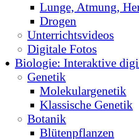
Lunge, Atmung, Herz
Drogen
Unterrichtsvideos
Digitale Fotos
Biologie: Interaktive digi
Genetik
Molekulargenetik
Klassische Genetik
Botanik
Blütenpflanzen