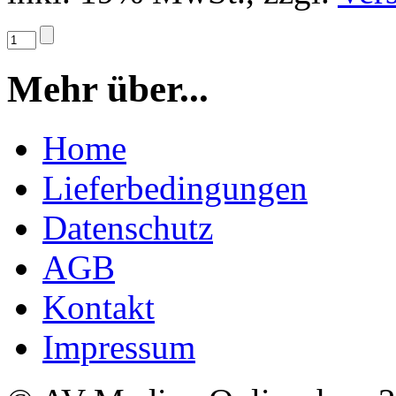
Mehr über...
Home
Lieferbedingungen
Datenschutz
AGB
Kontakt
Impressum