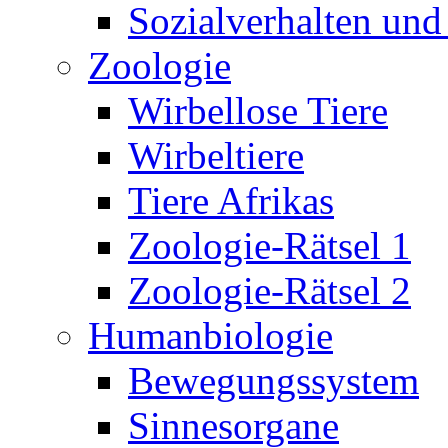
Sozialverhalten und
Zoologie
Wirbellose Tiere
Wirbeltiere
Tiere Afrikas
Zoologie-Rätsel 1
Zoologie-Rätsel 2
Humanbiologie
Bewegungssystem
Sinnesorgane