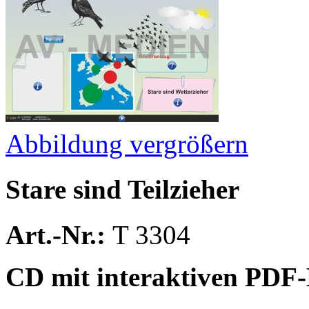
Abbildung vergrößern
Stare sind Teilzieher
Art.-Nr.:
T 3304
CD mit interaktiven PDF-