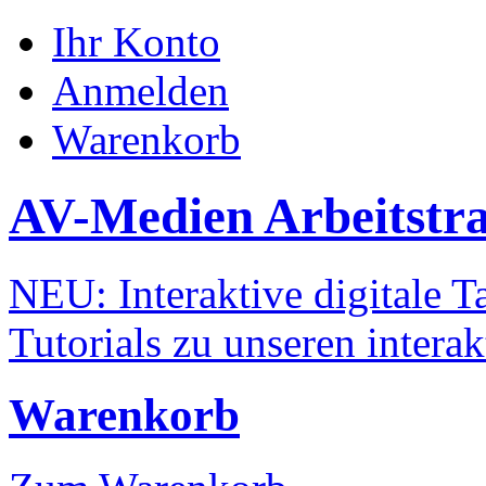
Ihr Konto
Anmelden
Warenkorb
AV-Medien Arbeitstr
NEU: Interaktive digitale Ta
Tutorials zu unseren intera
Warenkorb