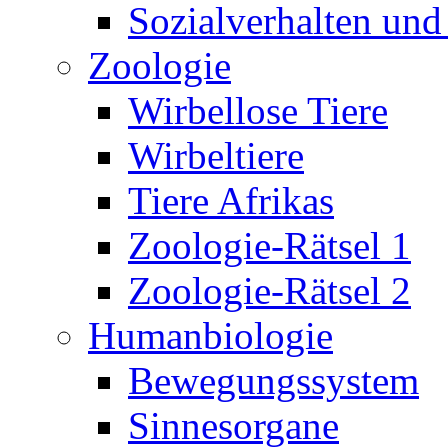
Sozialverhalten und
Zoologie
Wirbellose Tiere
Wirbeltiere
Tiere Afrikas
Zoologie-Rätsel 1
Zoologie-Rätsel 2
Humanbiologie
Bewegungssystem
Sinnesorgane