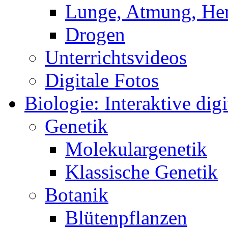
Lunge, Atmung, Herz
Drogen
Unterrichtsvideos
Digitale Fotos
Biologie: Interaktive digi
Genetik
Molekulargenetik
Klassische Genetik
Botanik
Blütenpflanzen