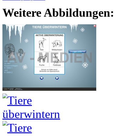
Weitere Abbildungen: