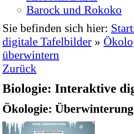
Barock und Rokoko
Sie befinden sich hier:
Start
digitale Tafelbilder
»
Ökolo
überwintern
Zurück
Biologie: Interaktive di
Ökologie: Überwinterung