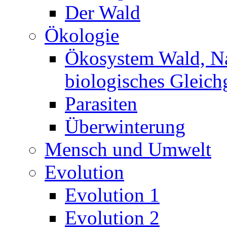
Der Wald
Ökologie
Ökosystem Wald, N
biologisches Gleich
Parasiten
Überwinterung
Mensch und Umwelt
Evolution
Evolution 1
Evolution 2