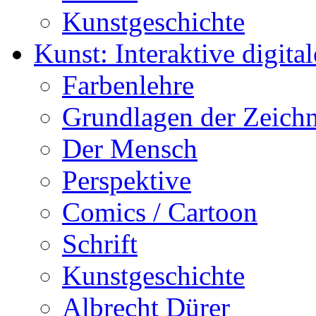
Kunstgeschichte
Kunst: Interaktive digital
Farbenlehre
Grundlagen der Zeich
Der Mensch
Perspektive
Comics / Cartoon
Schrift
Kunstgeschichte
Albrecht Dürer