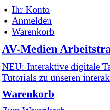
Ihr Konto
Anmelden
Warenkorb
AV-Medien Arbeitstr
NEU: Interaktive digitale Ta
Tutorials zu unseren intera
Warenkorb