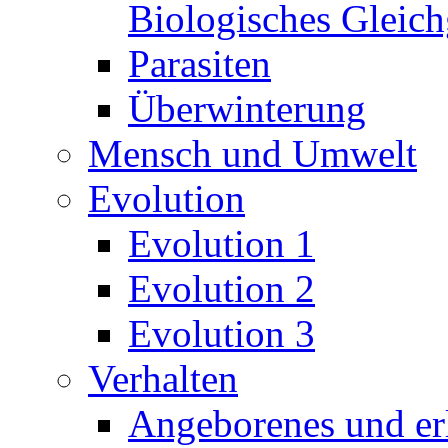
Biologisches Gleic
Parasiten
Überwinterung
Mensch und Umwelt
Evolution
Evolution 1
Evolution 2
Evolution 3
Verhalten
Angeborenes und erl