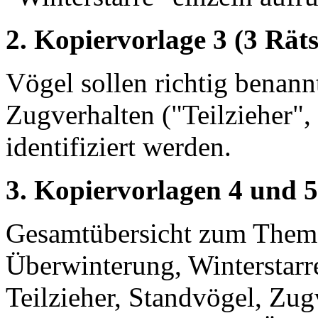
2. Kopiervorlage 3 (3 Räts
Vögel sollen richtig benan
Zugverhalten ("Teilzieher"
identifiziert werden.
3. Kopiervorlagen 4 und 
Gesamtübersicht zum Thema
Überwinterung, Winterstarre
Teilzieher, Standvögel, Zug