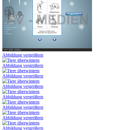
Abbildung vergrößern
Abbildung vergrößern
Abbildung vergrößern
Abbildung vergrößern
Abbildung vergrößern
Abbildung vergrößern
Abbildung vergrößern
Abbildung vergrößern