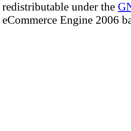
redistributable under the
GN
eCommerce Engine 2006 b