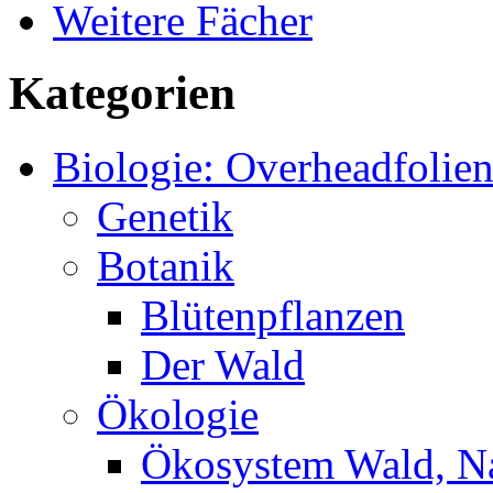
Weitere Fächer
Kategorien
Biologie: Overheadfolie
Genetik
Botanik
Blütenpflanzen
Der Wald
Ökologie
Ökosystem Wald, N