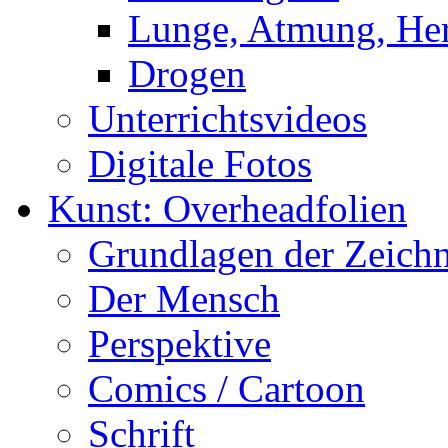
Lunge, Atmung, Herz
Drogen
Unterrichtsvideos
Digitale Fotos
Kunst: Overheadfolien
Grundlagen der Zeich
Der Mensch
Perspektive
Comics / Cartoon
Schrift