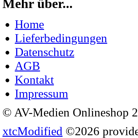
Mehr über...
Home
Lieferbedingungen
Datenschutz
AGB
Kontakt
Impressum
© AV-Medien Onlineshop 
xtcModified
©2026 provides