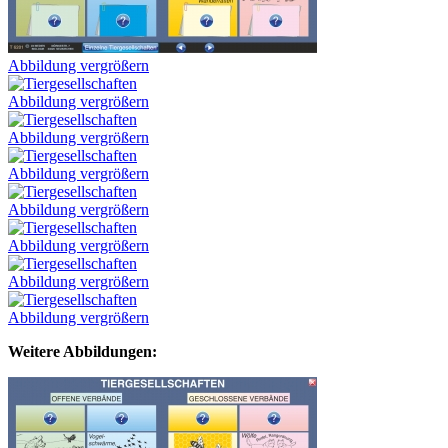
Abbildung vergrößern
Abbildung vergrößern
Abbildung vergrößern
Abbildung vergrößern
Abbildung vergrößern
Abbildung vergrößern
Abbildung vergrößern
Abbildung vergrößern
Weitere Abbildungen: