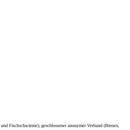
- und Fischschwärme); geschlossener anonymer Verband (Bienen,