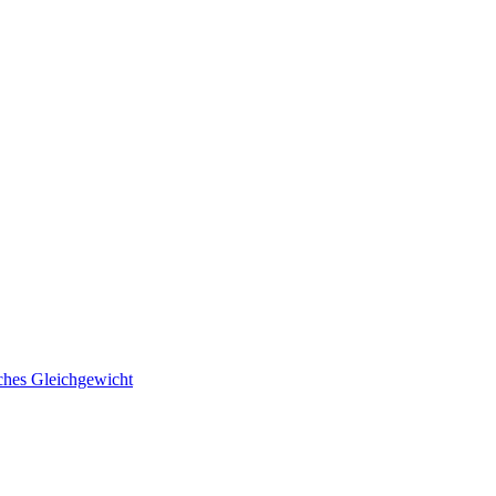
ches Gleichgewicht