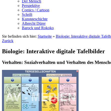
Der Mensch
Perspektive
Comics / Cartoon
Schrift
Kunstgeschichte
Albrecht Dürer
Barock und Rokoko
Sie befinden sich hier:
Startseite
»
Biologie: Interaktive digitale Tafelb
Zurück
Biologie: Interaktive digitale Tafelbilder
Verhalten: Sozialverhalten und Verhalten des Mensch