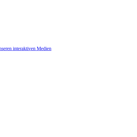
unseren interaktiven Medien