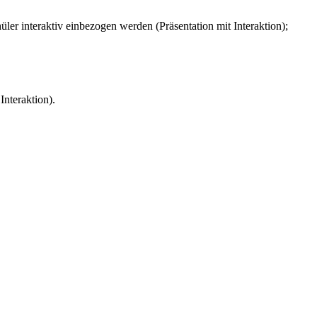
ler interaktiv einbezogen werden (Präsentation mit Interaktion);
Interaktion).