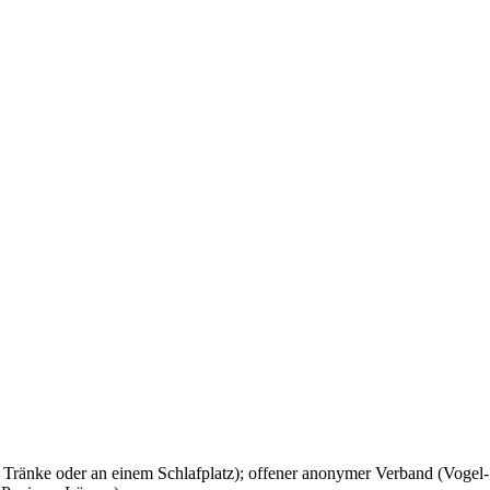
Tränke oder an einem Schlafplatz); offener anonymer Verband (Vogel