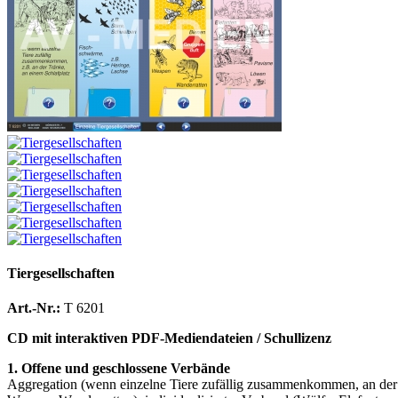
Tiergesellschaften
Art.-Nr.:
T 6201
CD mit interaktiven PDF-Mediendateien / Schullizenz
1. Offene und geschlossene Verbände
Aggregation (wenn einzelne Tiere zufällig zusammenkommen, an der 